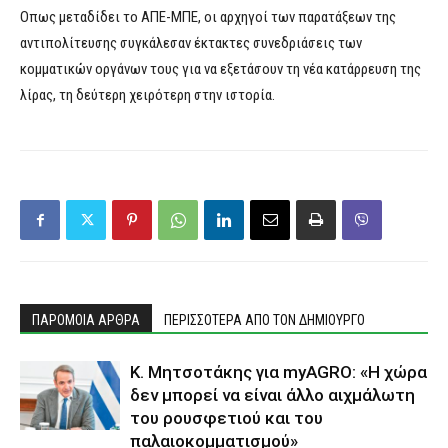
Οπως μεταδίδει το ΑΠΕ-ΜΠΕ, οι αρχηγοί των παρατάξεων της
αντιπολίτευσης συγκάλεσαν έκτακτες συνεδριάσεις των
κομματικών οργάνων τους για να εξετάσουν τη νέα κατάρρευση της
λίρας, τη δεύτερη χειρότερη στην ιστορία.
ΠΑΡΟΜΟΙΑ ΑΡΘΡΑ
ΠΕΡΙΣΣΟΤΕΡΑ ΑΠΟ ΤΟΝ ΔΗΜΙΟΥΡΓΟ
K. Μητσοτάκης για myAGRO: «Η χώρα
δεν μπορεί να είναι άλλο αιχμάλωτη
του ρουσφετιού και του
παλαιοκομματισμού»