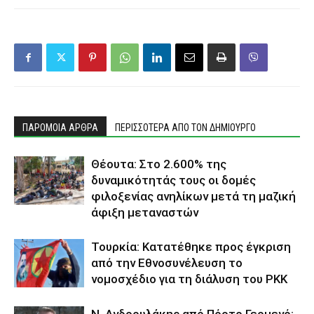
ΠΑΡΟΜΟΙΑ ΑΡΘΡΑ
ΠΕΡΙΣΣΟΤΕΡΑ ΑΠΟ ΤΟΝ ΔΗΜΙΟΥΡΓΟ
Θέουτα: Στο 2.600% της
δυναμικότητάς τους οι δομές
φιλοξενίας ανηλίκων μετά τη μαζική
άφιξη μεταναστών
Τουρκία: Κατατέθηκε προς έγκριση
από την Εθνοσυνέλευση το
νομοσχέδιο για τη διάλυση του PKK