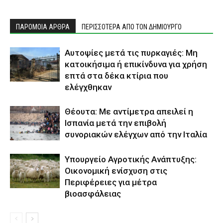
ΠΑΡΟΜΟΙΑ ΑΡΘΡΑ
ΠΕΡΙΣΣΟΤΕΡΑ ΑΠΟ ΤΟΝ ΔΗΜΙΟΥΡΓΟ
Αυτοψίες μετά τις πυρκαγιές: Μη
κατοικήσιμα ή επικίνδυνα για χρήση
επτά στα δέκα κτίρια που
ελέγχθηκαν
Θέουτα: Με αντίμετρα απειλεί η
Ισπανία μετά την επιβολή
συνοριακών ελέγχων από την Ιταλία
Υπουργείο Αγροτικής Ανάπτυξης:
Οικονομική ενίσχυση στις
Περιφέρειες για μέτρα
βιοασφάλειας