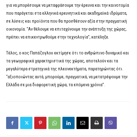
για να μπορέσουμε να μεταφράσουμε την έρευνα και την καινοτομία
που παράγεται στα ελληνικά ερευνητικά και ακαδημαϊκά ιδρύματα,
σε λύσεις και προϊόντα που θα προσθέσουν αξία στην πραγματική
οικονομία. “Αν θέλουμε να επιταχύνουμε την ανάπτυξη της χώρας,
πρέπει να επικεντρωθούμε στην τεχνολογία”, κατέληξε.
Τέλος, ο κος Παπάζογλου εκτίμησε ότι το ανθρώπινο δυναμικό και
τα γεωγραφικά χαρακτηριστικά της χώρας, αποτελούν και τα
μεγαλύτερα στρατηγικά της πλεονεκτήματα, παρατηρώντας ότι
“αξιοποιώντας αυτά, μπορούμε, πραγματικά, να μετατρέψουμε την
Ελλάδα σε μια διαφορετική χώρα, τα επόμενα χρόνια”.