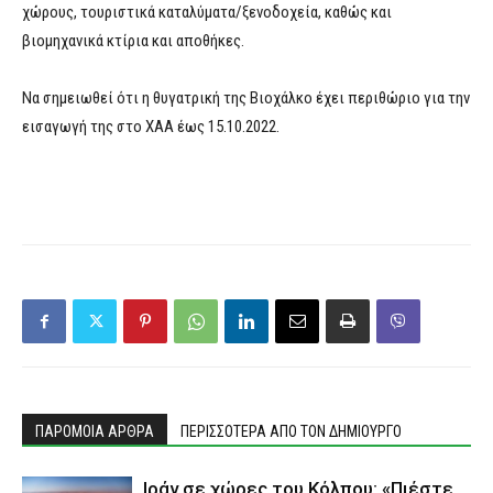
χώρους, τουριστικά καταλύματα/ξενοδοχεία, καθώς και
βιομηχανικά κτίρια και αποθήκες.
Να σημειωθεί ότι η θυγατρική της Βιοχάλκο έχει περιθώριο για την
εισαγωγή της στο ΧΑΑ έως 15.10.2022.
ΠΑΡΟΜΟΙΑ ΑΡΘΡΑ
ΠΕΡΙΣΣΟΤΕΡΑ ΑΠΟ ΤΟΝ ΔΗΜΙΟΥΡΓΟ
Ιράν σε χώρες του Κόλπου: «Πιέστε