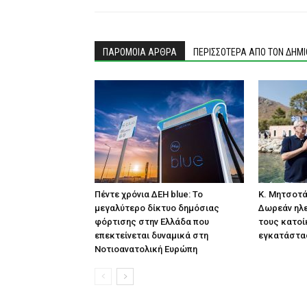
ΠΑΡΟΜΟΙΑ ΑΡΘΡΑ
ΠΕΡΙΣΣΟΤΕΡΑ ΑΠΟ ΤΟΝ ΔΗΜ
Πέντε χρόνια ΔΕΗ blue: Το
Κ. Μητσοτά
μεγαλύτερο δίκτυο δημόσιας
Δωρεάν ηλε
φόρτισης στην Ελλάδα που
τους κατοί
επεκτείνεται δυναμικά στη
εγκατάστα
Νοτιοανατολική Ευρώπη