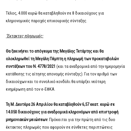
Τέλος, 4.000 ευρώ θα καταβληθούν σε 8 δικαιούχους για
κληρονομικές παροχές επικουρικής σύνταξης.
‘Έκτακτες πληρωμές:
Θα ξεκινήσει το απόγευμα της Μεγάλης Τετάρτης και θα
ολοκληρωθεί τη Μεγάλη Πέμπτη η πληρωμή των προκαταβολών
συντάξεων του Ν. 4778/2021
(και τα αναδρομικά από την ημερομηνία
κατάθεσης τις αίτησης απονομής σύνταξης). Για τον αριθμό των
δικαιούχων και το συνολικό κονδύλι θα υπάρξει νεότερη
ενημέρωση από τον e-ΕΦΚΑ.
Τη Μ. Δευτέρα 26 Απριλίου θα καταβληθούν 6,57 εκατ. ευρώ σε
14.050 δικαιούχους για αναδρομικά κληρονόμων από επιστροφή
μνημονιακών μειώσεων
. Πρόκειται για την πρώτη από τις δυο
έκτακτες πληρωμές που αφορούν σε σύνθετες περιπτώσεις