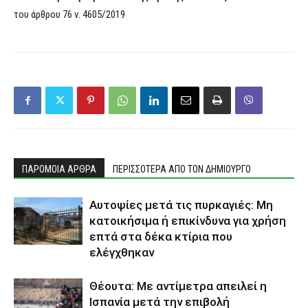
του άρθρου 76 ν. 4605/2019
ΠΑΡΟΜΟΙΑ ΑΡΘΡΑ
ΠΕΡΙΣΣΟΤΕΡΑ ΑΠΟ ΤΟΝ ΔΗΜΙΟΥΡΓΟ
Αυτοψίες μετά τις πυρκαγιές: Μη
κατοικήσιμα ή επικίνδυνα για χρήση
επτά στα δέκα κτίρια που
ελέγχθηκαν
Θέουτα: Με αντίμετρα απειλεί η
Ισπανία μετά την επιβολή