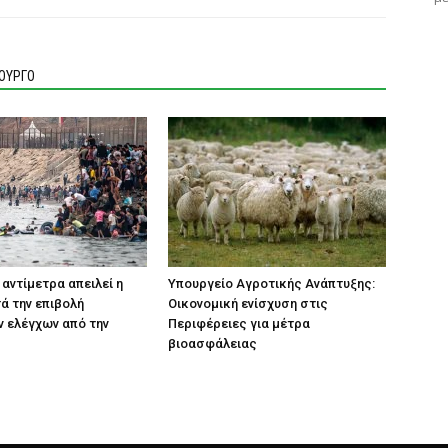
ΙΟΥΡΓΟ
 αντίμετρα απειλεί η
Υπουργείο Αγροτικής Ανάπτυξης:
τά την επιβολή
Οικονομική ενίσχυση στις
 ελέγχων από την
Περιφέρειες για μέτρα
βιοασφάλειας