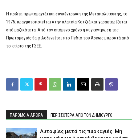
Η πρώτη πρωτομαγιάτικη συγκέντρωση της Μεταπολίτευσης, το
1975, πραγματοποιείται στην πλατεία Κοτζιά και χαρακτηρίζεται
από μαζικότητα. Από τον επόμενο χρόνο η συγκέντρωση της
Πρωτομαγιάς θα φιλοξενείται στο Πεδίο του Άρεως μπροστά από
το κτίριο της ΓΣΕΕ.
ΠΑΡΟΜΟΙΑ ΑΡΘΡΑ
ΠΕΡΙΣΣΟΤΕΡΑ ΑΠΟ ΤΟΝ ΔΗΜΙΟΥΡΓΟ
Αυτοψίες μετά τις πυρκαγιές: Μη