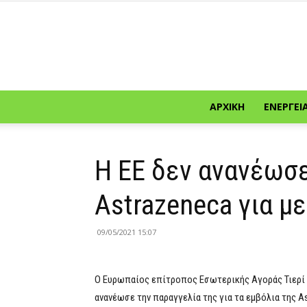
ΑΡΧΙΚΉ
ΕΝΈΡΓΕΙ
Η ΕΕ δεν ανανέωσε
Astrazeneca για με
09/05/2021 15:07
Ο Ευρωπαίος επίτροπος Εσωτερικής Αγοράς Τιερί
ανανέωσε την παραγγελία της για τα εμβόλια της As