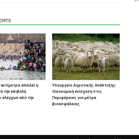
ΙΟΥΡΓΟ
 αντίμετρα απειλεί η
Υπουργείο Αγροτικής Ανάπτυξης:
τά την επιβολή
Οικονομική ενίσχυση στις
 ελέγχων από την
Περιφέρειες για μέτρα
βιοασφάλειας