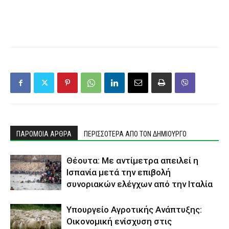
ΠΑΡΟΜΟΙΑ ΑΡΘΡΑ
ΠΕΡΙΣΣΟΤΕΡΑ ΑΠΟ ΤΟΝ ΔΗΜΙΟΥΡΓΟ
Θέουτα: Με αντίμετρα απειλεί η
Ισπανία μετά την επιβολή
συνοριακών ελέγχων από την Ιταλία
Υπουργείο Αγροτικής Ανάπτυξης:
Οικονομική ενίσχυση στις