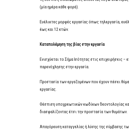
(μία ημέρα κάθε φορά).
Ευέλικτες μορφές εργασίας όπως τηλεργασία, ευέλ
έως και 12 ετών.
Καταπολέμηση της βίας στην εργασία
Ενισχύεται το Σήμα Ισότητας στις επιχειρήσεις – 
παρενόχλησης στην εργασία.
Προστασία των εργαζομένων που έχουν πέσει θύματ
εργασίας.
Θέσπιση υποχρεωτικών κωδίκων δεοντολογίας και
διασφαλίζοντας έτσι την προστασία των θυμάτων.
Απαγόρευση καταγγελίας ή λύσης της σύμβασης τω