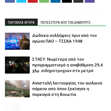
ΠΑΡΟΜΟΙΑ ΑΡΘΡΑ
ΠΕΡΙΣΣΟΤΕΡΑ ΑΠΟ ΤΟΝ ΔΗΜΙΟΥΡΓΟ
Δώδεκα συλλήψεις πριν από τον
αγώνα ΠΑΟ – ΤΣΣΚΑ 1948
ΣΤΑΣΥ: Νωρίτερα από τον
προγραμματισμό η αναβάθμιση 29,4
χλμ. σιδηροτροχιών στο μετρό
Αναστολή λειτουργίας του αιολικού
πάρκου από όπου ξεκίνησε η
πυρκαγιά στη Βοιωτία