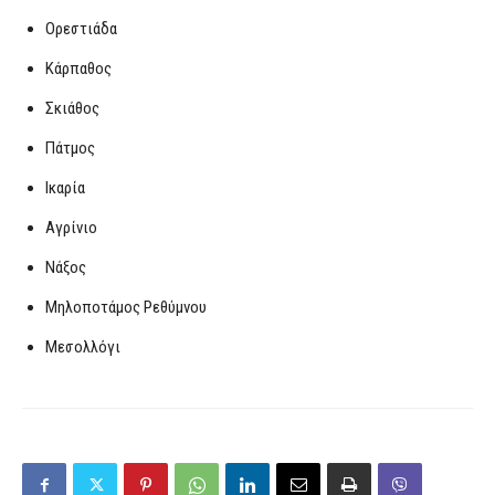
Ορεστιάδα
Κάρπαθος
Σκιάθος
Πάτμος
Ικαρία
Αγρίνιο
Νάξος
Μηλοποτάμος Ρεθύμνου
Μεσολλόγι