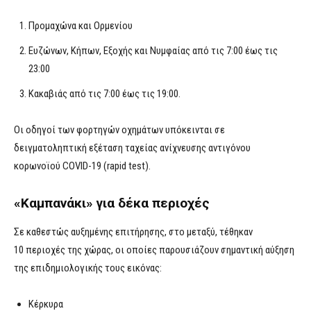
Προμαχώνα και Ορμενίου
Ευζώνων, Κήπων, Εξοχής και Νυμφαίας από τις 7:00 έως τις
23:00
Κακαβιάς από τις 7:00 έως τις 19:00.
Οι οδηγοί των φορτηγών οχημάτων υπόκεινται σε
δειγματοληπτική εξέταση ταχείας ανίχνευσης αντιγόνου
κορωνοϊού COVID-19 (rapid test).
«Καμπανάκι» για δέκα περιοχές
Σε καθεστώς αυξημένης επιτήρησης, στο μεταξύ, τέθηκαν
10 περιοχές της χώρας, οι οποίες παρουσιάζουν σημαντική αύξηση
της επιδημιολογικής τους εικόνας:
Κέρκυρα