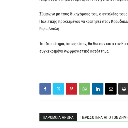
Σύμφωνα με τους δικηγόρους του, ο εντολέας τους
Πολιτικής προκειμένου να κρατηθεί στον Κορυδαλλό
Ευρωβουλή.
Το ίδιο αίτημα, όπως είπαν, θα θέσουν και στον Ει
συγκεκριμένο σωφρονιστικό κατάστημα.
ΠΑΡΟΜΟΙΑ ΑΡΘΡΑ
ΠΕΡΙΣΣΟΤΕΡΑ ΑΠΟ ΤΟΝ ΔΗΜ