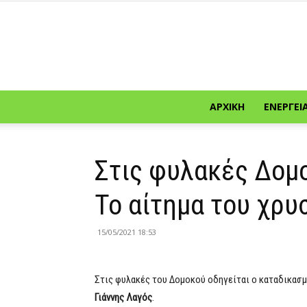
ΑΡΧΙΚΉ
ΕΝΈΡΓΕΙ
Στις φυλακές Δομο
Το αίτημα του χρυ
15/05/2021 18:53
Στις φυλακές του Δομοκού οδηγείται ο καταδικασ
Γιάννης Λαγός
.