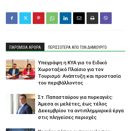
ΠΑΡΟΜΟΙΑ ΑΡΘΡΑ
ΠΕΡΙΣΣΟΤΕΡΑ ΑΠΟ ΤΟΝ ΔΗΜΙΟΥΡΓΟ
Υπεγράφη η ΚΥΑ για το Ειδικό
Χωροταξικό Πλαίσιο για τον
Τουρισμό: Ανάπτυξη και προστασία
του περιβάλλοντος
Στ. Παπασταύρου για πυρκαγιές:
Άμεσα οι μελέτες, έως τέλος
Δεκεμβρίου τα αντιπλημμυρικά έργα
στις πληγείσες περιοχές