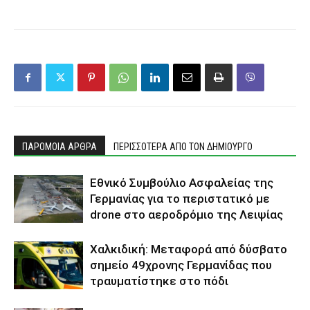
ΠΑΡΟΜΟΙΑ ΑΡΘΡΑ
ΠΕΡΙΣΣΟΤΕΡΑ ΑΠΟ ΤΟΝ ΔΗΜΙΟΥΡΓΟ
Εθνικό Συμβούλιο Ασφαλείας της
Γερμανίας για το περιστατικό με
drone στο αεροδρόμιο της Λειψίας
Χαλκιδική: Μεταφορά από δύσβατο
σημείο 49χρονης Γερμανίδας που
τραυματίστηκε στο πόδι