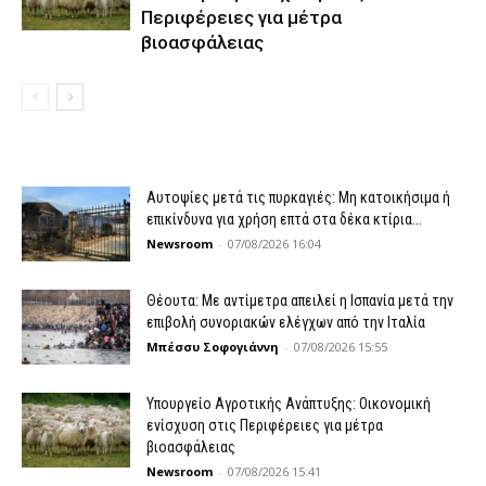
Περιφέρειες για μέτρα
βιοασφάλειας
Αυτοψίες μετά τις πυρκαγιές: Μη κατοικήσιμα ή
επικίνδυνα για χρήση επτά στα δέκα κτίρια...
Newsroom
-
07/08/2026 16:04
Θέουτα: Με αντίμετρα απειλεί η Ισπανία μετά την
επιβολή συνοριακών ελέγχων από την Ιταλία
Μπέσσυ Σοφογιάννη
-
07/08/2026 15:55
Υπουργείο Αγροτικής Ανάπτυξης: Οικονομική
ενίσχυση στις Περιφέρειες για μέτρα
βιοασφάλειας
Newsroom
-
07/08/2026 15:41