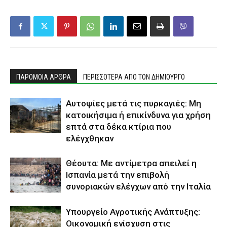
ΠΑΡΟΜΟΙΑ ΑΡΘΡΑ
ΠΕΡΙΣΣΟΤΕΡΑ ΑΠΟ ΤΟΝ ΔΗΜΙΟΥΡΓΟ
Αυτοψίες μετά τις πυρκαγιές: Μη
κατοικήσιμα ή επικίνδυνα για χρήση
επτά στα δέκα κτίρια που
ελέγχθηκαν
Θέουτα: Με αντίμετρα απειλεί η
Ισπανία μετά την επιβολή
συνοριακών ελέγχων από την Ιταλία
Υπουργείο Αγροτικής Ανάπτυξης:
Οικονομική ενίσχυση στις