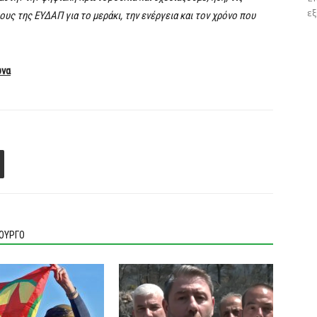
εξ
υς της ΕΥΔΑΠ για το μεράκι, την ενέργεια και τον χρόνο που
ώνα
ΙΟΥΡΓΟ