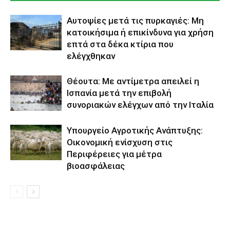
Αυτοψίες μετά τις πυρκαγιές: Μη
κατοικήσιμα ή επικίνδυνα για χρήση
επτά στα δέκα κτίρια που
ελέγχθηκαν
Θέουτα: Με αντίμετρα απειλεί η
Ισπανία μετά την επιβολή
συνοριακών ελέγχων από την Ιταλία
Υπουργείο Αγροτικής Ανάπτυξης:
Οικονομική ενίσχυση στις
Περιφέρειες για μέτρα
βιοασφάλειας