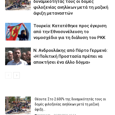
δυναμικότητάς τους οι δομές
φιλοξενίας ανηλίκων μετά τη μαζική
άφιξη μεταναστών
Τουρκία: Κατατέθηκε προς έγκριση
από την Εθνοσυνέλευση το
νομοσχέδιο για τη διάλυση του PKK
N. Ανδρουλάκης από Πόρτο Γερμενό:
«Η Πολιτική Προστασία πρέπει να
αποκτήσει ένα άλλο δόγμα»
Θέουτα: Στο 2.600% της δυναμικότητάς τους οι
δομές φιλοξενίας ανηλίκων μετά τη μαζική
άφιξη...