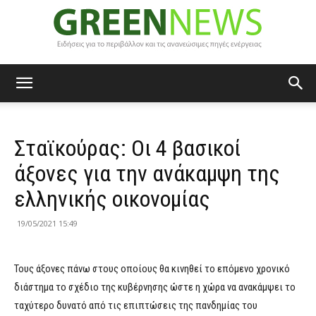
Green
Σταϊκούρας: Οι 4 βασικοί
News
άξονες για την ανάκαμψη της
ελληνικής οικονομίας
19/05/2021 15:49
Τους άξονες πάνω στους οποίους θα κινηθεί το επόμενο χρονικό
διάστημα το σχέδιο της κυβέρνησης ώστε η χώρα να ανακάμψει το
ταχύτερο δυνατό από τις επιπτώσεις της πανδημίας του