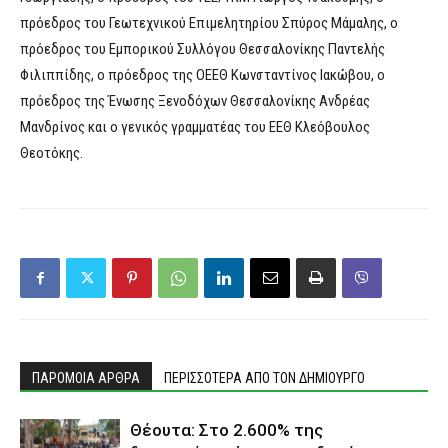
πρόεδρος του Γεωτεχνικού Επιμελητηρίου Σπύρος Μάμαλης, ο
πρόεδρος του Εμπορικού Συλλόγου Θεσσαλονίκης Παντελής
Φιλιππίδης, ο πρόεδρος της ΟΕΕΘ Κωνσταντίνος Ιακώβου, ο
πρόεδρος της Ένωσης Ξενοδόχων Θεσσαλονίκης Ανδρέας
Μανδρίνος και ο γενικός γραμματέας του ΕΕΘ Κλεόβουλος
Θεοτόκης.
ΠΑΡΟΜΟΙΑ ΑΡΘΡΑ
ΠΕΡΙΣΣΟΤΕΡΑ ΑΠΟ ΤΟΝ ΔΗΜΙΟΥΡΓΟ
Θέουτα: Στο 2.600% της