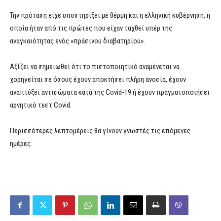
Την πρόταση είχε υποστηρίξει με θέρμη και η ελληνική κυβέρνηση, η
οποία ήταν από τις πρώτες που είχαν ταχθεί υπέρ της
αναγκαιότητας ενός «πράσινου διαβατηρίου».
Αξίζει να σημειωθεί ότι το πιστοποιητικό αναμένεται να
χορηγείται σε όσους έχουν αποκτήσει πλήρη ανοσία, έχουν
αναπτύξει αντισώματα κατά της Covid-19 ή έχουν πραγματοποιήσει
αρνητικό τεστ Covid.
Περισσότερες λεπτομέρεις θα γίνουν γνωστές τις επόμενες
ημέρες.