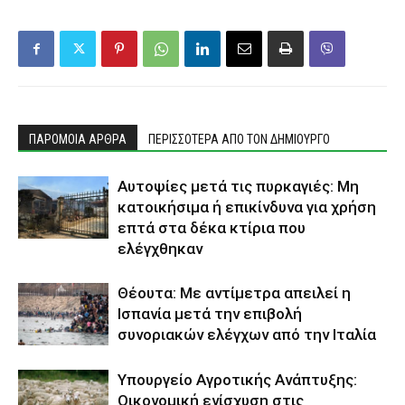
ΠΑΡΟΜΟΙΑ ΑΡΘΡΑ
ΠΕΡΙΣΣΟΤΕΡΑ ΑΠΟ ΤΟΝ ΔΗΜΙΟΥΡΓΟ
Αυτοψίες μετά τις πυρκαγιές: Μη
κατοικήσιμα ή επικίνδυνα για χρήση
επτά στα δέκα κτίρια που
ελέγχθηκαν
Θέουτα: Με αντίμετρα απειλεί η
Ισπανία μετά την επιβολή
συνοριακών ελέγχων από την Ιταλία
Υπουργείο Αγροτικής Ανάπτυξης:
Οικονομική ενίσχυση στις