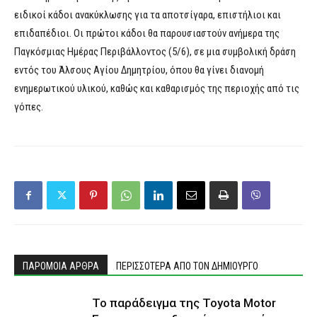
ειδικοί κάδοι ανακύκλωσης για τα αποτσίγαρα, επιστήλιοι και
επιδαπέδιοι. Οι πρώτοι κάδοι θα παρουσιαστούν ανήμερα της
Παγκόσμιας Ημέρας Περιβάλλοντος (5/6), σε μια συμβολική δράση
εντός του Άλσους Αγίου Δημητρίου, όπου θα γίνει διανομή
ενημερωτικού υλικού, καθώς και καθαρισμός της περιοχής από τις
γόπες.
ΠΑΡΟΜΟΙΑ ΑΡΘΡΑ
ΠΕΡΙΣΣΟΤΕΡΑ ΑΠΟ ΤΟΝ ΔΗΜΙΟΥΡΓΟ
Το παράδειγμα της Toyota Motor