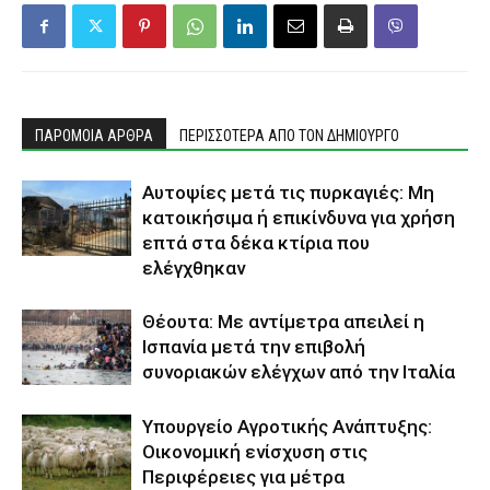
ΠΑΡΟΜΟΙΑ ΑΡΘΡΑ
ΠΕΡΙΣΣΟΤΕΡΑ ΑΠΟ ΤΟΝ ΔΗΜΙΟΥΡΓΟ
Αυτοψίες μετά τις πυρκαγιές: Μη
κατοικήσιμα ή επικίνδυνα για χρήση
επτά στα δέκα κτίρια που
ελέγχθηκαν
Θέουτα: Με αντίμετρα απειλεί η
Ισπανία μετά την επιβολή
συνοριακών ελέγχων από την Ιταλία
Υπουργείο Αγροτικής Ανάπτυξης:
Οικονομική ενίσχυση στις
Περιφέρειες για μέτρα