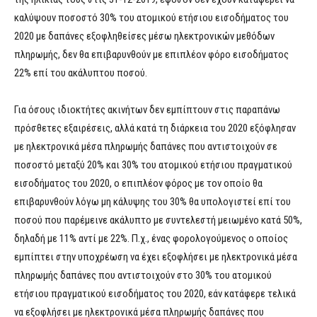
καλύψουν ποσοστό 30% του ατομικού ετήσιου εισοδήματος του
2020 με δαπάνες εξοφληθείσες μέσω ηλεκτρονικών μεθόδων
πληρωμής, δεν θα επιβαρυνθούν με επιπλέον φόρο εισοδήματος
22% επί του ακάλυπτου ποσού.
Για όσους ιδιοκτήτες ακινήτων δεν εμπίπτουν στις παραπάνω
πρόσθετες εξαιρέσεις, αλλά κατά τη διάρκεια του 2020 εξόφλησαν
με ηλεκτρονικά μέσα πληρωμής δαπάνες που αντιστοιχούν σε
ποσοστό μεταξύ 20% και 30% του ατομικού ετήσιου πραγματικού
εισοδήματος του 2020, ο επιπλέον φόρος με τον οποίο θα
επιβαρυνθούν λόγω μη κάλυψης του 30% θα υπολογιστεί επί του
ποσού που παρέμεινε ακάλυπτο με συντελεστή μειωμένο κατά 50%,
δηλαδή με 11% αντί με 22%. Π.χ., ένας φορολογούμενος ο οποίος
εμπίπτει στην υποχρέωση να έχει εξοφλήσει με ηλεκτρονικά μέσα
πληρωμής δαπάνες που αντιστοιχούν στο 30% του ατομικού
ετήσιου πραγματικού εισοδήματος του 2020, εάν κατάφερε τελικά
να εξοφλήσει με ηλεκτρονικά μέσα πληρωμής δαπάνες που