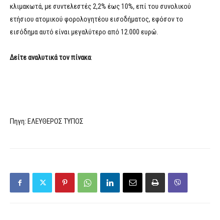
κλιμακωτά, με συντελεστές 2,2% έως 10%, επί του συνολικού
ετήσιου ατομικού φορολογητέου εισοδήματος, εφόσον το
εισόδημα αυτό είναι μεγαλύτερο από 12.000 ευρώ.
Δείτε αναλυτικά τον πίνακα
:
Πηγη: ΕΛΕΥΘΕΡΟΣ ΤΥΠΟΣ