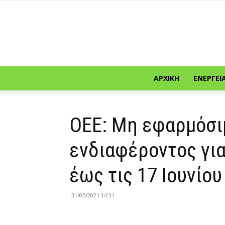
ΑΡΧΙΚΉ
ΕΝΈΡΓΕΙ
ΟΕΕ: Μη εφαρμόσι
ενδιαφέροντος για
έως τις 17 Ιουνίου
31/05/2021 14:31