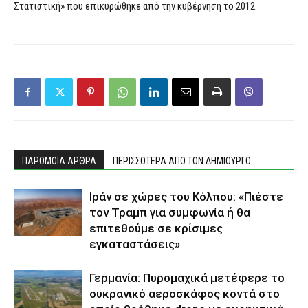
Στατιστική» που επικυρώθηκε από την κυβέρνηση το 2012.
ΠΑΡΟΜΟΙΑ ΑΡΘΡΑ
ΠΕΡΙΣΣΟΤΕΡΑ ΑΠΟ ΤΟΝ ΔΗΜΙΟΥΡΓΟ
Ιράν σε χώρες του Κόλπου: «Πιέστε
τον Τραμπ για συμφωνία ή θα
επιτεθούμε σε κρίσιμες
εγκαταστάσεις»
Γερμανία: Πυρομαχικά μετέφερε το
ουκρανικό αεροσκάφος κοντά στο