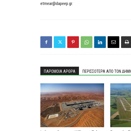
etmear@dapeep.gr.
ΠΑΡΟΜΟΙΑ ΑΡΘΡΑ
ΠΕΡΙΣΣΟΤΕΡΑ ΑΠΟ ΤΟΝ ΔΗΜ