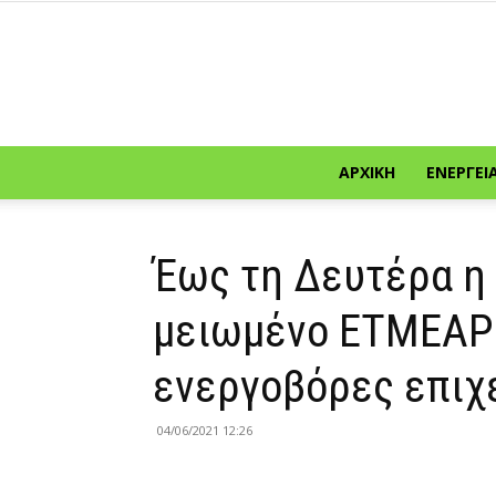
ΑΡΧΙΚΉ
ΕΝΈΡΓΕΙ
Έως τη Δευτέρα η 
μειωμένο ΕΤΜΕΑΡ 
ενεργοβόρες επιχ
04/06/2021 12:26