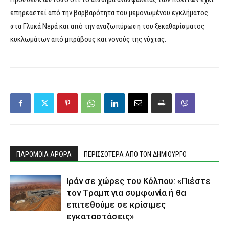
επηρεαστεί από την βαρβαρότητα του μεμονωμένου εγκλήματος
στα Γλυκά Νερά και από την αναζωπύρωση του ξεκαθαρίσματος
κυκλωμάτων από μπράβους και νονούς της νύχτας.
ΠΑΡΟΜΟΙΑ ΑΡΘΡΑ
ΠΕΡΙΣΣΟΤΕΡΑ ΑΠΟ ΤΟΝ ΔΗΜΙΟΥΡΓΟ
Ιράν σε χώρες του Κόλπου: «Πιέστε
τον Τραμπ για συμφωνία ή θα
επιτεθούμε σε κρίσιμες
εγκαταστάσεις»