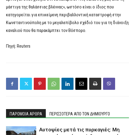
μάστιγα της θαλάσσιας βλέννας», ωστόσο είναι ο ίδιος που
κατηγορείται για επικείμενη περιβαλλοντική καταστροφή στην
Κωνσταντινούπολη με το μεγαλεπίβολο σχέδιό του για τη διάνοιξη
καναλιού που θα παρακάμπτει τον Βόσπορο.
Πηγή: Reuters
ΠΑΡΟΜΟΙΑ ΑΡΘΡΑ
ΠΕΡΙΣΣΟΤΕΡΑ ΑΠΟ ΤΟΝ ΔΗΜΙΟΥΡΓΟ
Αυτοψίες μετά τις πυρκαγιές: Μη