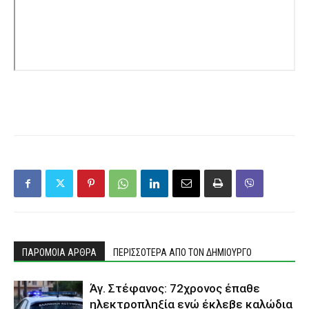
ΠΑΡΟΜΟΙΑ ΑΡΘΡΑ
ΠΕΡΙΣΣΟΤΕΡΑ ΑΠΟ ΤΟΝ ΔΗΜΙΟΥΡΓΟ
Άγ. Στέφανος: 72χρονος έπαθε
ηλεκτροπληξία ενώ έκλεβε καλώδια