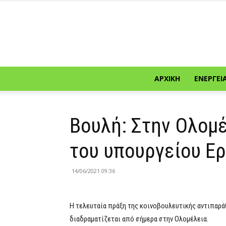
ΑΡΧΙΚΉ
ΕΝΈΡΓΕΙ
Βουλή: Στην Ολομέ
του υπουργείου Ε
14/06/2021 09:36
Η τελευταία πράξη της κοινοβουλευτικής αντιπαρά
διαδραματίζεται από σήμερα στην Ολομέλεια.