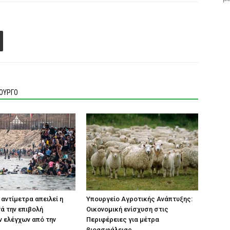
ΙΟΥΡΓΟ
 αντίμετρα απειλεί η
Υπουργείο Αγροτικής Ανάπτυξης:
τά την επιβολή
Οικονομική ενίσχυση στις
 ελέγχων από την
Περιφέρειες για μέτρα
βιοασφάλειας