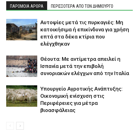
ΠΑΡΟΜΟΙΑ ΑΡΘΡΑ
ΠΕΡΙΣΣΟΤΕΡΑ ΑΠΟ ΤΟΝ ΔΗΜΙΟΥΡΓΟ
Αυτοψίες μετά τις πυρκαγιές: Μη
κατοικήσιμα ή επικίνδυνα για χρήση
επτά στα δέκα κτίρια που
ελέγχθηκαν
Θέουτα: Με αντίμετρα απειλεί η
Ισπανία μετά την επιβολή
συνοριακών ελέγχων από την Ιταλία
Υπουργείο Αγροτικής Ανάπτυξης:
Οικονομική ενίσχυση στις
Περιφέρειες για μέτρα
βιοασφάλειας