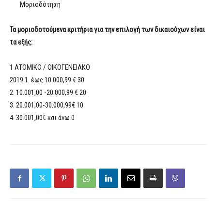
Μοριοδότηση
Τα μοριοδοτούμενα κριτήρια για την επιλογή των δικαιούχων είναι
τα εξής:
1 ΑΤΟΜΙΚΟ / ΟΙΚΟΓΕΝΕΙΑΚΟ
2019 1. έως 10.000,99 € 30
2. 10.001,00 -20.000,99 € 20
3. 20.001,00-30.000,99€ 10
4. 30.001,00€ και άνω 0