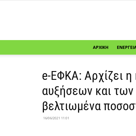
ΑΡΧΙΚΉ
ΕΝΈΡΓΕΙ
e-ΕΦΚΑ: Αρχίζει η
αυξήσεων και των
βελτιωμένα ποσο
16/06/2021 11:01