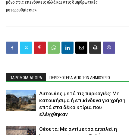
μόνο στις επενδύσεις αλλά και στις διαρθρωτικές
μεταρρυθμίσεις».
ΠΑΡΟΜΟΙΑ ΑΡΘΡΑ
ΠΕΡΙΣΣΟΤΕΡΑ ΑΠΟ ΤΟΝ ΔΗΜΙΟΥΡΓΟ
Αυτοψίες μετά τις πυρκαγιές: Μη
κατοικήσιμα ή επικίνδυνα για χρήση
επτά στα δέκα κτίρια που
ελέγχθηκαν
Θέουτα: Με αντίμετρα απειλεί η