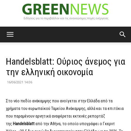
Green
Handelsblatt: Ούριος άνεμος για
News
την ελληνική οικονομία
16/06/2021 14:06
Στο νέο πεδίο ανάκαμψης που ανοίγεται στην Ελλάδα από τα
χρήματα του ευρωπαϊκού Ταμείου Ανάκαμψης, αλλά και τα επιτόκια
που παραμένουν αρνητικά αναφέρεται εκτενές ρεπορτάζ
της
Handelsblatt
από την Αθήνα, το οποίο υπογράφει ο Γκερντ