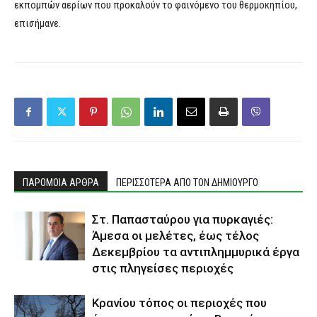
εκπομπών αερίων που προκαλούν το φαινόμενο του θερμοκηπίου,
επισήμανε.
ΠΑΡΟΜΟΙΑ ΑΡΘΡΑ
ΠΕΡΙΣΣΟΤΕΡΑ ΑΠΟ ΤΟΝ ΔΗΜΙΟΥΡΓΟ
Στ. Παπασταύρου για πυρκαγιές:
Άμεσα οι μελέτες, έως τέλος
Δεκεμβρίου τα αντιπλημμυρικά έργα
στις πληγείσες περιοχές
Κρανίου τόπος οι περιοχές που