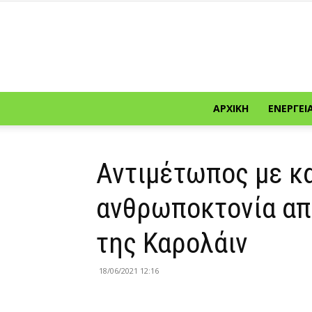
ΑΡΧΙΚΉ
ΕΝΈΡΓΕΙ
Αντιμέτωπος με κα
ανθρωποκτονία απ
της Καρολάιν
18/06/2021 12:16