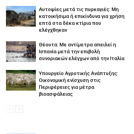
Αυτοψίες μετά τις πυρκαγιές: Μη
κατοικήσιμα ή επικίνδυνα για χρήση
επτά στα δέκα κτίρια που
ελέγχθηκαν
Θέουτα: Με αντίμετρα απειλεί η
Ισπανία μετά την επιβολή
συνοριακών ελέγχων από την Ιταλία
Υπουργείο Αγροτικής Ανάπτυξης:
Οικονομική ενίσχυση στις
Περιφέρειες για μέτρα
βιοασφάλειας