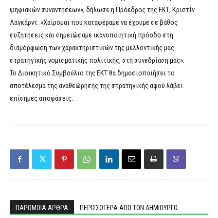
ψηφιακών συναντήσεων», δήλωσε η Πρόεδρος της ΕΚΤ, Κριστίν
Λαγκάρντ. «Χαίρομαι που καταφέραμε να έχουμε σε βάθος
συζητήσεις και σημειώσαμε ικανοποιητική πρόοδο στη
διαμόρφωση των χαρακτηριστικών της μελλοντικής μας
στρατηγικής νομισματικής πολιτικής, στη συνεδρίαση μας».
Το Διοικητικό Συμβούλιο της ΕΚΤ θα δημοσιοποιήσει το
αποτέλεσμα της αναθεώρησης της στρατηγικής αφού λάβει
επίσημες αποφάσεις.
ΠΑΡΟΜΟΙΑ ΑΡΘΡΑ
ΠΕΡΙΣΣΟΤΕΡΑ ΑΠΟ ΤΟΝ ΔΗΜΙΟΥΡΓΟ