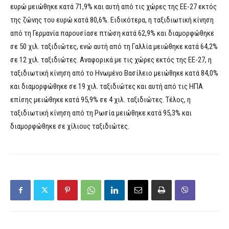
ευρώ μειώθηκε κατά 71,9% και αυτή από τις χώρες της ΕΕ-27 εκτός
της ζώνης του ευρώ κατά 80,6%. Ειδικότερα, η ταξιδιωτική κίνηση
από τη Γερμανία παρουσίασε πτώση κατά 62,9% και διαμορφώθηκε
σε 50 χιλ. ταξιδιώτες, ενώ αυτή από τη Γαλλία μειώθηκε κατά 64,2%
σε 12 χιλ. ταξιδιώτες. Αναφορικά με τις χώρες εκτός της ΕΕ-27, η
ταξιδιωτική κίνηση από το Ηνωμένο Βασίλειο μειώθηκε κατά 84,0%
και διαμορφώθηκε σε 19 χιλ. ταξιδιώτες και αυτή από τις ΗΠΑ
επίσης μειώθηκε κατά 95,9% σε 4 χιλ. ταξιδιώτες. Τέλος, η
ταξιδιωτική κίνηση από τη Ρωσία μειώθηκε κατά 95,3% και
διαμορφώθηκε σε χίλιους ταξιδιώτες.