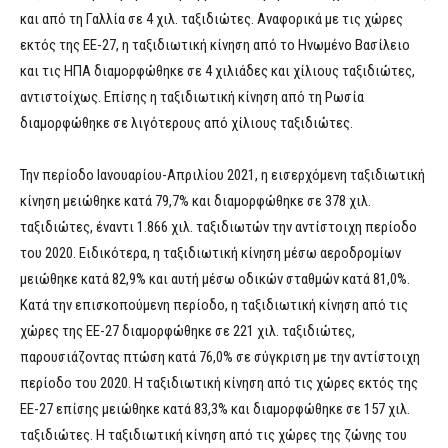
και από τη Γαλλία σε 4 χιλ. ταξιδιώτες. Αναφορικά με τις χώρες
εκτός της ΕΕ-27, η ταξιδιωτική κίνηση από το Ηνωμένο Βασίλειο
και τις ΗΠΑ διαμορφώθηκε σε 4 χιλιάδες και χίλιους ταξιδιώτες,
αντιστοίχως. Επίσης η ταξιδιωτική κίνηση από τη Ρωσία
διαμορφώθηκε σε λιγότερους από χίλιους ταξιδιώτες.
Την περίοδο Ιανουαρίου-Απριλίου 2021, η εισερχόμενη ταξιδιωτική
κίνηση μειώθηκε κατά 79,7% και διαμορφώθηκε σε 378 χιλ.
ταξιδιώτες, έναντι 1.866 χιλ. ταξιδιωτών την αντίστοιχη περίοδο
του 2020. Ειδικότερα, η ταξιδιωτική κίνηση μέσω αεροδρομίων
μειώθηκε κατά 82,9% και αυτή μέσω οδικών σταθμών κατά 81,0%.
Κατά την επισκοπούμενη περίοδο, η ταξιδιωτική κίνηση από τις
χώρες της ΕΕ-27 διαμορφώθηκε σε 221 χιλ. ταξιδιώτες,
παρουσιάζοντας πτώση κατά 76,0% σε σύγκριση με την αντίστοιχη
περίοδο του 2020. Η ταξιδιωτική κίνηση από τις χώρες εκτός της
ΕΕ-27 επίσης μειώθηκε κατά 83,3% και διαμορφώθηκε σε 157 χιλ.
ταξιδιώτες. Η ταξιδιωτική κίνηση από τις χώρες της ζώνης του