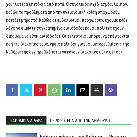
χαμηλότερα επιτόκια από ποτέ. Ο συνολικός σχεδιασμός, λοιπόν,
καθώς τα προβλήματα από την υγειονομική κρίση υποχωρούν,
κοιτάει μπροστά. Καθώς οι εμβολιασμοί προχωρούν, έχουμε κάθε
λόγο να είμαστε συγκρατημένα αισιόδοξοι και οι πολίτες έχουν
δικαίωμα να είναι αισιόδοξοι. Οι τελευταίοι μπορεί να σκέφτονται
ήδη τις διακοπές τους, εμείς πάλι όχι γιατί οι μεταρρυθμίσεις της
Κυβέρνησης δεν προβλέπεται να κάνουν διακοπές ούτε φέτος».
ΠΑΡΟΜΟΙΑ ΑΡΘΡΑ
ΠΕΡΙΣΣΟΤΕΡΑ ΑΠΟ ΤΟΝ ΔΗΜΙΟΥΡΓΟ
Ιράν σε χώρες του Κόλπου: «Πιέστε