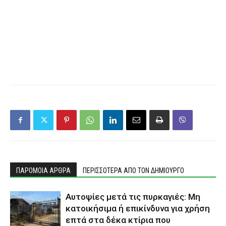
ΠΑΡΟΜΟΙΑ ΑΡΘΡΑ
ΠΕΡΙΣΣΟΤΕΡΑ ΑΠΟ ΤΟΝ ΔΗΜΙΟΥΡΓΟ
Αυτοψίες μετά τις πυρκαγιές: Μη
κατοικήσιμα ή επικίνδυνα για χρήση
επτά στα δέκα κτίρια που