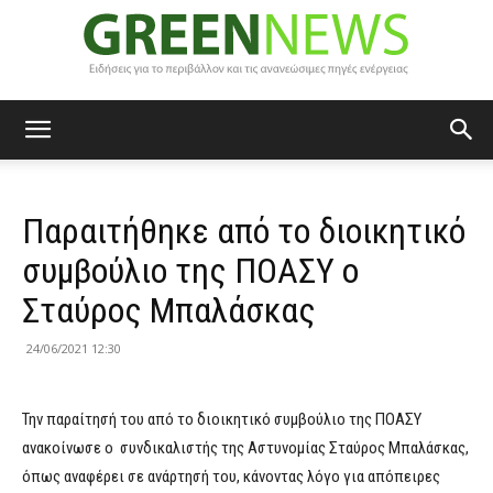
Green
Παραιτήθηκε από το διοικητικό
News
συμβούλιο της ΠΟΑΣΥ ο
Σταύρος Μπαλάσκας
24/06/2021 12:30
Την παραίτησή του από το διοικητικό συμβούλιο της ΠΟΑΣΥ
ανακοίνωσε ο συνδικαλιστής της Αστυνομίας Σταύρος Μπαλάσκας,
όπως αναφέρει σε ανάρτησή του, κάνοντας λόγο για απόπειρες