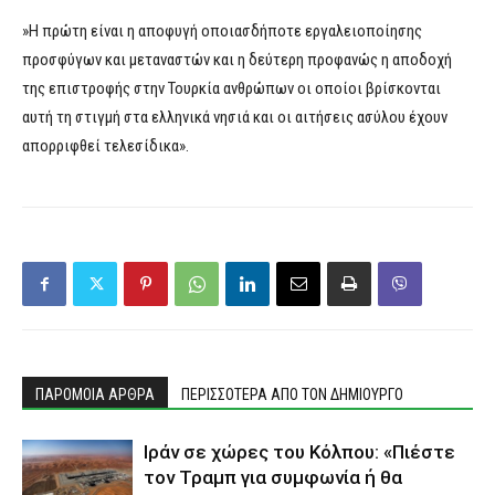
»Η πρώτη είναι η αποφυγή οποιασδήποτε εργαλειοποίησης
προσφύγων και μεταναστών και η δεύτερη προφανώς η αποδοχή
της επιστροφής στην Τουρκία ανθρώπων οι οποίοι βρίσκονται
αυτή τη στιγμή στα ελληνικά νησιά και οι αιτήσεις ασύλου έχουν
απορριφθεί τελεσίδικα».
ΠΑΡΟΜΟΙΑ ΑΡΘΡΑ
ΠΕΡΙΣΣΟΤΕΡΑ ΑΠΟ ΤΟΝ ΔΗΜΙΟΥΡΓΟ
Ιράν σε χώρες του Κόλπου: «Πιέστε
τον Τραμπ για συμφωνία ή θα