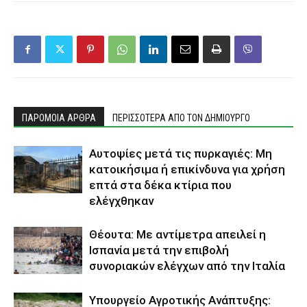
ΠΑΡΟΜΟΙΑ ΑΡΘΡΑ
ΠΕΡΙΣΣΟΤΕΡΑ ΑΠΟ ΤΟΝ ΔΗΜΙΟΥΡΓΟ
Αυτοψίες μετά τις πυρκαγιές: Μη
κατοικήσιμα ή επικίνδυνα για χρήση
επτά στα δέκα κτίρια που
ελέγχθηκαν
Θέουτα: Με αντίμετρα απειλεί η
Ισπανία μετά την επιβολή
συνοριακών ελέγχων από την Ιταλία
Υπουργείο Αγροτικής Ανάπτυξης: