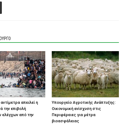
ΙΟΥΡΓΟ
 αντίμετρα απειλεί η
Υπουργείο Αγροτικής Ανάπτυξης:
τά την επιβολή
Οικονομική ενίσχυση στις
 ελέγχων από την
Περιφέρειες για μέτρα
βιοασφάλειας