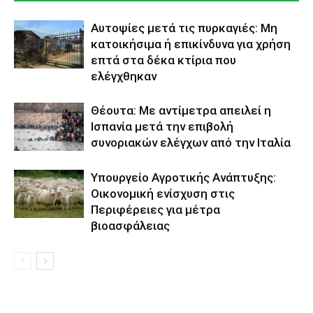
Αυτοψίες μετά τις πυρκαγιές: Μη
κατοικήσιμα ή επικίνδυνα για χρήση
επτά στα δέκα κτίρια που
ελέγχθηκαν
Θέουτα: Με αντίμετρα απειλεί η
Ισπανία μετά την επιβολή
συνοριακών ελέγχων από την Ιταλία
Υπουργείο Αγροτικής Ανάπτυξης:
Οικονομική ενίσχυση στις
Περιφέρειες για μέτρα
βιοασφάλειας