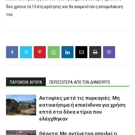
δύο χρόνια τα 15 έτη κράτησης και θα αναμενόταν η αποφυλάκιση
του
ΠΑΡΟΜΟΙΑ ΑΡΘΡΑ
ΠΕΡΙΣΣΟΤΕΡΑ ΑΠΟ ΤΟΝ ΔΗΜΙΟΥΡΓΟ
Αυτοψίες μετά τις πυρκαγιές: Μη
κατοικήσιμα ή επικίνδυνα για χρήση
επτά στα δέκα κτίρια που
ελέγχθηκαν
Θέουτα: Με αντίμετρα απειλεί η