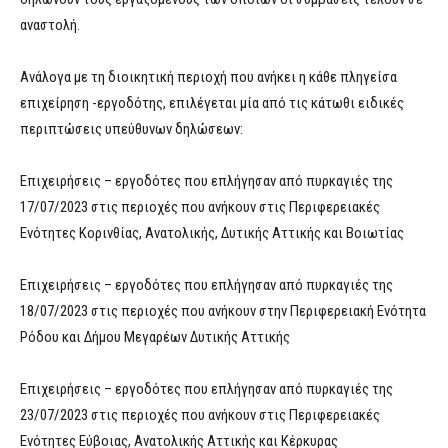
αναστολή.
Ανάλογα με τη διοικητική περιοχή που ανήκει η κάθε πληγείσα
επιχείρηση -εργοδότης, επιλέγεται μία από τις κάτωθι ειδικές
περιπτώσεις υπεύθυνων δηλώσεων:
Επιχειρήσεις – εργοδότες που επλήγησαν από πυρκαγιές της
17/07/2023 στις περιοχές που ανήκουν στις Περιφερειακές
Ενότητες Κορινθίας, Ανατολικής, Δυτικής Αττικής και Βοιωτίας
Επιχειρήσεις – εργοδότες που επλήγησαν από πυρκαγιές της
18/07/2023 στις περιοχές που ανήκουν στην Περιφερειακή Ενότητα
Ρόδου και Δήμου Μεγαρέων Δυτικής Αττικής
Επιχειρήσεις – εργοδότες που επλήγησαν από πυρκαγιές της
23/07/2023 στις περιοχές που ανήκουν στις Περιφερειακές
Ενότητες Εύβοιας, Ανατολικής Αττικής και Κέρκυρας