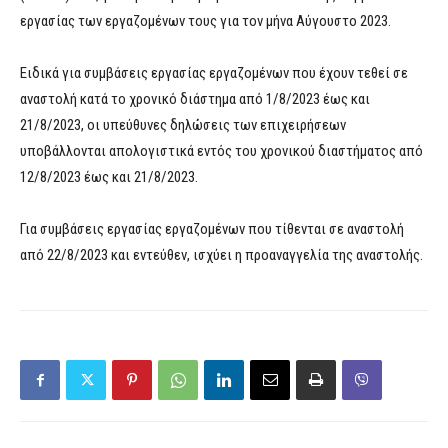
εργασίας των εργαζομένων τους για τον μήνα Αύγουστο 2023.
Ειδικά για συμβάσεις εργασίας εργαζομένων που έχουν τεθεί σε
αναστολή κατά το χρονικό διάστημα από 1/8/2023 έως και
21/8/2023, οι υπεύθυνες δηλώσεις των επιχειρήσεων
υποβάλλονται απολογιστικά εντός του χρονικού διαστήματος από
12/8/2023 έως και 21/8/2023.
Για συμβάσεις εργασίας εργαζομένων που τίθενται σε αναστολή
από 22/8/2023 και εντεύθεν, ισχύει η προαναγγελία της αναστολής.