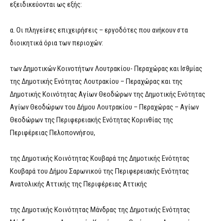
εξειδικεύονται ως εξής:
α. Οι πληγείσες επιχειρήσεις – εργοδότες που ανήκουν στα
διοικητικά όρια των περιοχών:
των Δημοτικών Κοινοτήτων Λουτρακίου- Περαχώρας και Ισθμίας
της Δημοτικής Ενότητας Λουτρακίου – Περαχώρας και της
Δημοτικής Κοινότητας Αγίων Θεοδώρων της Δημοτικής Ενότητας
Αγίων Θεοδώρων του Δήμου Λουτρακίου – Περαχώρας – Αγίων
Θεοδώρων της Περιφερειακής Ενότητας Κορινθίας της
Περιφέρειας Πελοποννήσου,
της Δημοτικής Κοινότητας Κουβαρά της Δημοτικής Ενότητας
Κουβαρά του Δήμου Σαρωνικού της Περιφερειακής Ενότητας
Ανατολικής Αττικής της Περιφέρειας Αττικής
της Δημοτικής Κοινότητας Μάνδρας της Δημοτικής Ενότητας