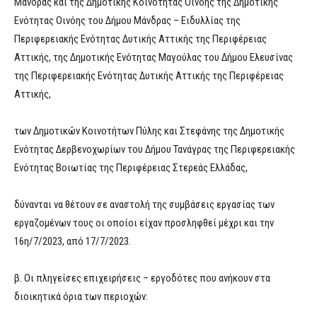
Μάνδρας και της Δημοτικής Κοινότητας Οινόης της Δημοτικής
Ενότητας Οινόης του Δήμου Μάνδρας – Ειδυλλίας της
Περιφερειακής Ενότητας Δυτικής Αττικής της Περιφέρειας
Αττικής, της Δημοτικής Ενότητας Μαγούλας του Δήμου Ελευσίνας
της Περιφερειακής Ενότητας Δυτικής Αττικής της Περιφέρειας
Αττικής,
των Δημοτικών Κοινοτήτων Πύλης και Στεφάνης της Δημοτικής
Ενότητας Δερβενοχωρίων του Δήμου Τανάγρας της Περιφερειακής
Ενότητας Βοιωτίας της Περιφέρειας Στερεάς Ελλάδας,
δύνανται να θέτουν σε αναστολή της συμβάσεις εργασίας των
εργαζομένων τους οι οποίοι είχαν προσληφθεί μέχρι και την
16η/7/2023, από 17/7/2023.
β. Οι πληγείσες επιχειρήσεις – εργοδότες που ανήκουν στα
διοικητικά όρια των περιοχών: