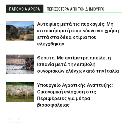
ΠΑΡΟΜΟΙΑ ΑΡΘΡΑ
ΠΕΡΙΣΣΟΤΕΡΑ ΑΠΟ ΤΟΝ ΔΗΜΙΟΥΡΓΟ
Αυτοψίες μετά τις πυρκαγιές: Μη
κατοικήσιμα ή επικίνδυνα για χρήση
επτά στα δέκα κτίρια που
ελέγχθηκαν
Θέουτα: Με αντίμετρα απειλεί η
Ισπανία μετά την επιβολή
συνοριακών ελέγχων από την Ιταλία
Υπουργείο Αγροτικής Ανάπτυξης:
Οικονομική ενίσχυση στις
Περιφέρειες για μέτρα
βιοασφάλειας