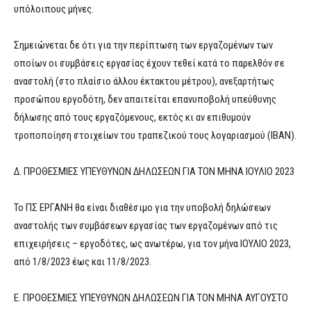
υπόλοιπους μήνες.
Σημειώνεται δε ότι για την περίπτωση των εργαζομένων των
οποίων οι συμβάσεις εργασίας έχουν τεθεί κατά το παρελθόν σε
αναστολή (στο πλαίσιο άλλου έκτακτου μέτρου), ανεξαρτήτως
προσώπου εργοδότη, δεν απαιτείται επανυποβολή υπεύθυνης
δήλωσης από τους εργαζόμενους, εκτός κι αν επιθυμούν
τροποποίηση στοιχείων του τραπεζικού τους λογαριασμού (ΙΒΑΝ).
Δ. ΠΡΟΘΕΣΜΙΕΣ ΥΠΕΥΘΥΝΩΝ ΔΗΛΩΣΕΩΝ ΓΙΑ ΤΟΝ ΜΗΝΑ ΙΟΥΛΙΟ 2023
Το ΠΣ ΕΡΓΑΝΗ θα είναι διαθέσιμο για την υποβολή δηλώσεων
αναστολής των συμβάσεων εργασίας των εργαζομένων από τις
επιχειρήσεις – εργοδότες, ως ανωτέρω, για τον μήνα ΙΟΥΛΙΟ 2023,
από 1/8/2023 έως και 11/8/2023.
Ε. ΠΡΟΘΕΣΜΙΕΣ ΥΠΕΥΘΥΝΩΝ ΔΗΛΩΣΕΩΝ ΓΙΑ ΤΟΝ ΜΗΝΑ ΑΥΓΟΥΣΤΟ