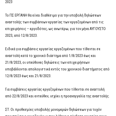
2023
Το ΠΣ ΕΡΓΑΝΗ θα είναι διαθέσιμο για την υποβολή δηλώσεων
αναστολής των συμβάσεων εργασίας των εργαζομένων από τις
επιχειρήσεις – εργοδότες, ως ανωτέρω, για τον μήνα ΑΥΓΟΥΣΤΟ
2023, από 12/8/2023.
Ειδικά για συμβάσεις εργασίας εργαζομένων που τίθενται σε
αναστολή κατά το χρονικό διάστημα από 1/8/2023 έως και
21/8/2023, οι υπεύθυνες δηλώσεις των επιχειρήσεων
υποβάλλονται απολογιστικά εντός του χρονικού διαστήματος από
12/8/2023 έως και 21/8/2023.
Για συμβάσεις εργασίας εργαζομένων που τίθενται σε αναστολή
από 22/8/2023 και εντεύθεν, ισχύει η προαναγγελία της αναστολής.
ΣΤ. Οι προθεσμίες υποβολής μονομερών δηλώσεων για τυχόν