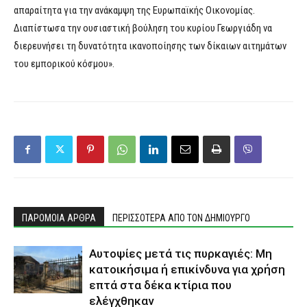
απαραίτητα για την ανάκαμψη της Ευρωπαϊκής Οικονομίας.
Διαπίστωσα την ουσιαστική βούληση του κυρίου Γεωργιάδη να
διερευνήσει τη δυνατότητα ικανοποίησης των δίκαιων αιτημάτων
του εμπορικού κόσμου».
ΠΑΡΟΜΟΙΑ ΑΡΘΡΑ
ΠΕΡΙΣΣΟΤΕΡΑ ΑΠΟ ΤΟΝ ΔΗΜΙΟΥΡΓΟ
Αυτοψίες μετά τις πυρκαγιές: Μη
κατοικήσιμα ή επικίνδυνα για χρήση
επτά στα δέκα κτίρια που
ελέγχθηκαν