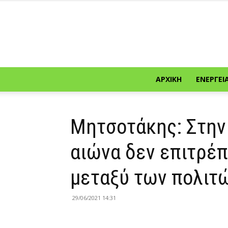
ΑΡΧΙΚΉ
ΕΝΈΡΓΕΙ
Μητσοτάκης: Στην
αιώνα δεν επιτρέπ
μεταξύ των πολιτ
29/06/2021 14:31