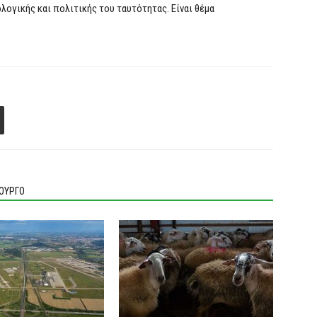
ογικής και πολιτικής του ταυτότητας. Είναι θέμα
ΙΟΥΡΓΟ