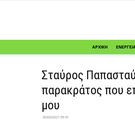
ΑΡΧΙΚΉ
ΕΝΈΡΓΕΙ
Σταύρος Παπασταύ
παρακράτος που ε
μου
30/06/2021 09:41