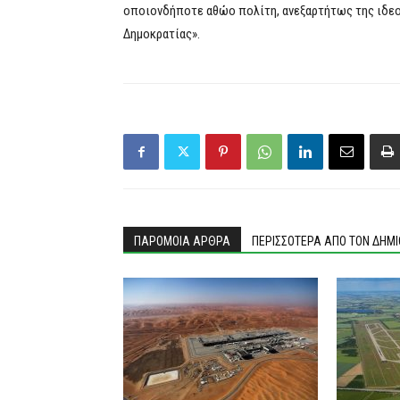
οποιονδήποτε αθώο πολίτη, ανεξαρτήτως της ιδεολ
Δημοκρατίας».
ΠΑΡΟΜΟΙΑ ΑΡΘΡΑ
ΠΕΡΙΣΣΟΤΕΡΑ ΑΠΟ ΤΟΝ ΔΗΜ