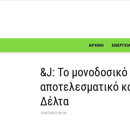
ΑΡΧΙΚΉ
ΕΝΈΡΓΕΙ
&J: Το μονοδοσικό 
αποτελεσματικό κ
Δέλτα
02/07/2021 09:54